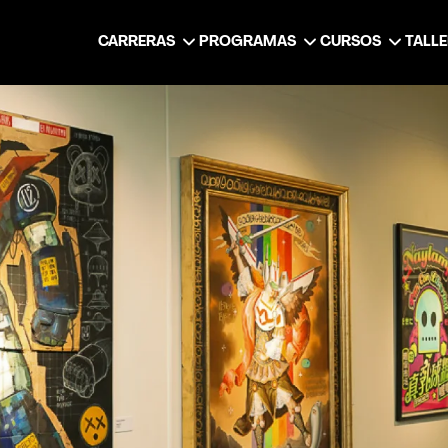
CARRERAS
PROGRAMAS
CURSOS
TALL