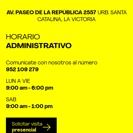
AV. PASEO DE LA REPÚBLICA 2557
URB. SANTA
CATALINA, LA VICTORIA
HORARIO
ADMINISTRATIVO
Comunícate con nosotros al número
952 109 279
LUN A VIE
9:00 am - 6:00 pm
SAB
9:00 am - 1:00 pm
Solicitar visita
presencial