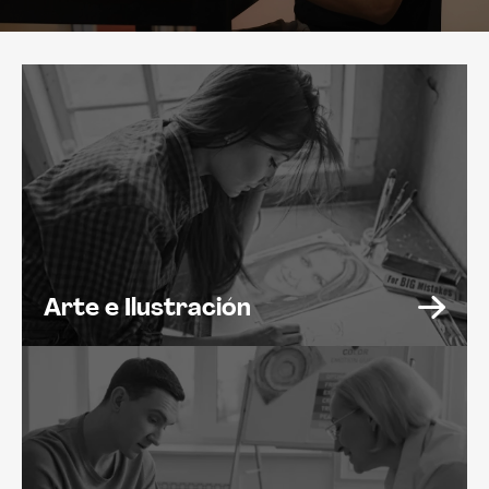
Arte e Ilustración