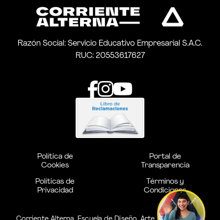
Razón Social: Servicio Educativo Empresarial S.A.C.
RUC: 20553617627
Política de
Portal de
Cookies
Transparencia
Políticas de
Términos y
Privacidad
Condiciones
Corriente Alterna. Escuela de Diseño, Arte y Creatividad