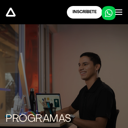
INSCRÍBETE
PROGRAMAS