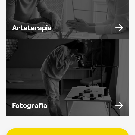
Arteterapia
Fotografía