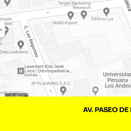
AV. PASEO DE