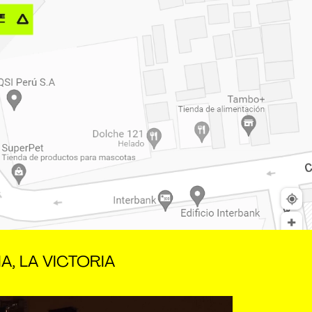
A, LA VICTORIA