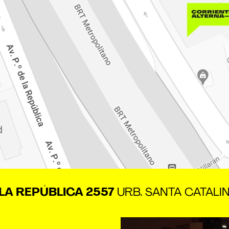
 LA REPÚBLICA 2557
URB. SANTA CATALIN