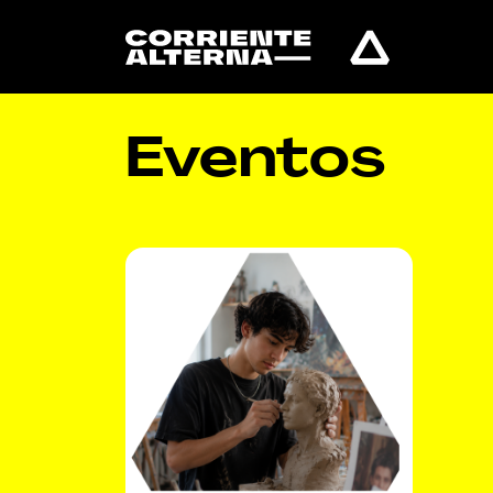
Eventos