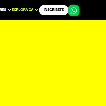
ERES
EXPLORA CA
INSCRÍBETE