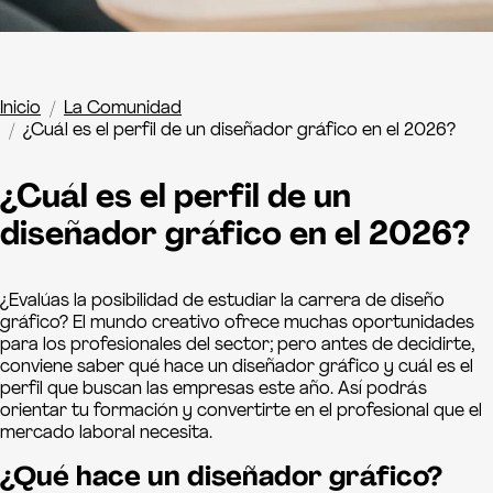
Inicio
La Comunidad
¿Cuál es el perfil de un diseñador gráfico en el 2026?
¿Cuál es el perfil de un
diseñador gráfico en el 2026?
¿Evalúas la posibilidad de estudiar la carrera de diseño
gráfico? El mundo creativo ofrece muchas oportunidades
para los profesionales del sector; pero antes de decidirte,
conviene saber qué hace un diseñador gráfico y cuál es el
perfil que buscan las empresas este año. Así podrás
orientar tu formación y convertirte en el profesional que el
mercado laboral necesita.
¿Qué hace un diseñador gráfico?