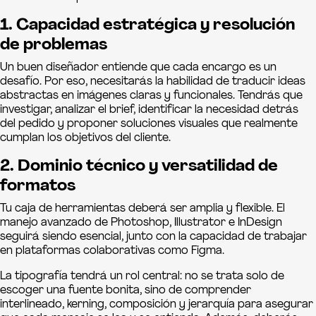
1. Capacidad estratégica y resolución
de problemas
Un buen diseñador entiende que cada encargo es un
desafío. Por eso, necesitarás la habilidad de traducir ideas
abstractas en imágenes claras y funcionales. Tendrás que
investigar, analizar el brief, identificar la necesidad detrás
del pedido y proponer soluciones visuales que realmente
cumplan los objetivos del cliente.
2. Dominio técnico y versatilidad de
formatos
Tu caja de herramientas deberá ser amplia y flexible. El
manejo avanzado de Photoshop, Illustrator e InDesign
seguirá siendo esencial, junto con la capacidad de trabajar
en plataformas colaborativas como Figma.
La tipografía tendrá un rol central: no se trata solo de
escoger una fuente bonita, sino de comprender
interlineado, kerning, composición y jerarquía para asegurar