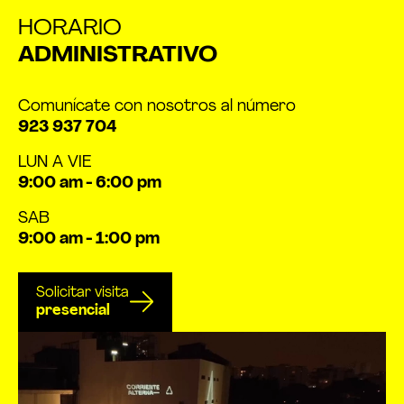
HORARIO
ADMINISTRATIVO
Comunícate con nosotros al número
923 937 704
LUN A VIE
9:00 am - 6:00 pm
SAB
9:00 am - 1:00 pm
Solicitar visita
presencial