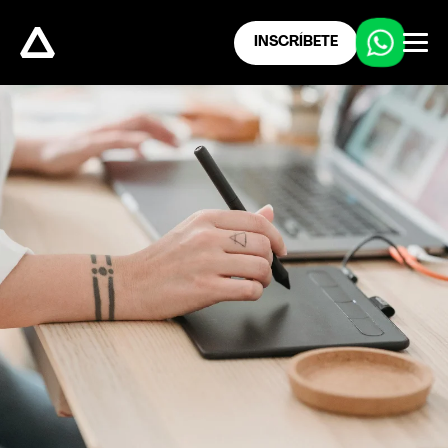
INSCRÍBETE