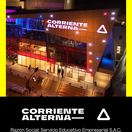
Razón Social: Servicio Educativo Empresarial S.A.C.