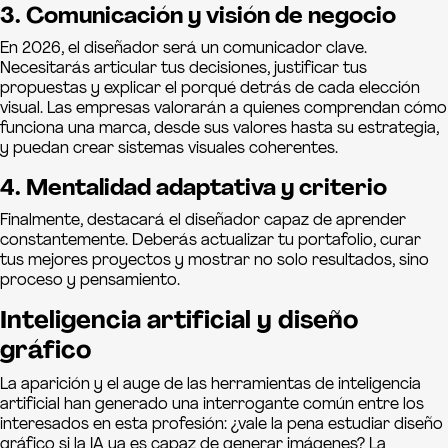
3. Comunicación y visión de negocio
En 2026, el diseñador será un comunicador clave.
Necesitarás articular tus decisiones, justificar tus
propuestas y explicar el porqué detrás de cada elección
visual. Las empresas valorarán a quienes comprendan cómo
funciona una marca, desde sus valores hasta su estrategia,
y puedan crear sistemas visuales coherentes.
4. Mentalidad adaptativa y criterio
Finalmente, destacará el diseñador capaz de aprender
constantemente. Deberás actualizar tu portafolio, curar
tus mejores proyectos y mostrar no solo resultados, sino
proceso y pensamiento.
Inteligencia artificial y diseño
gráfico
La aparición y el auge de las herramientas de inteligencia
artificial han generado una interrogante común entre los
interesados en esta profesión: ¿vale la pena estudiar diseño
gráfico si la IA ya es capaz de generar imágenes? La