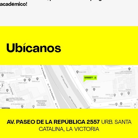
académico!
Ubícanos
AV. PASEO DE LA REPÚBLICA 2557
URB. SANTA
CATALINA, LA VICTORIA