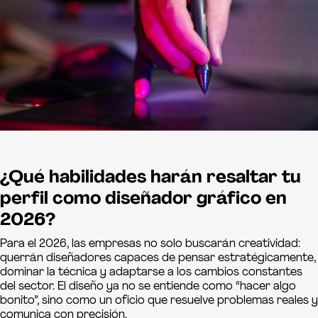
¿Qué habilidades harán resaltar tu
perfil como diseñador gráfico en
2026?
Para el 2026, las empresas no solo buscarán creatividad:
querrán diseñadores capaces de pensar estratégicamente,
dominar la técnica y adaptarse a los cambios constantes
del sector. El diseño ya no se entiende como “hacer algo
bonito”, sino como un oficio que resuelve problemas reales y
comunica con precisión.