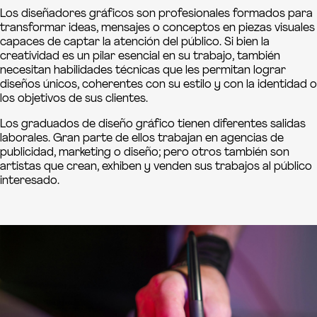
Los diseñadores gráficos son profesionales formados para
transformar ideas, mensajes o conceptos en piezas visuales
capaces de captar la atención del público. Si bien la
creatividad es un pilar esencial en su trabajo, también
necesitan habilidades técnicas que les permitan lograr
diseños únicos, coherentes con su estilo y con la identidad o
los objetivos de sus clientes.
Los graduados de diseño gráfico tienen diferentes salidas
laborales. Gran parte de ellos trabajan en agencias de
publicidad, marketing o diseño; pero otros también son
artistas que crean, exhiben y venden sus trabajos al público
interesado.