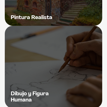
Pintura Realista
Dibujo y Figura
Humana