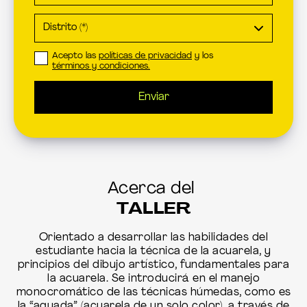
Acepto las
políticas de privacidad
y los
términos y condiciones.
Enviar
Acerca del
TALLER
Orientado a desarrollar las habilidades del
estudiante hacia la técnica de la acuarela, y
principios del dibujo artístico, fundamentales para
la acuarela. Se introducirá en el manejo
monocromático de las técnicas húmedas, como es
la “aguada” (acuarela de un solo color), a través de