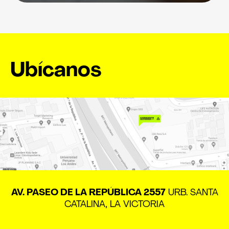
Ubícanos
AV. PASEO DE LA REPÚBLICA 2557
URB. SANTA
CATALINA, LA VICTORIA