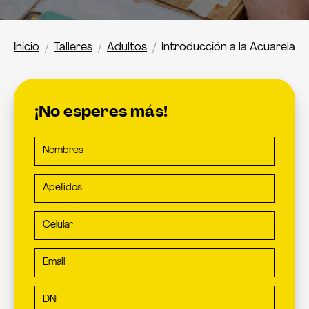
Inicio
Talleres
Adultos
Introducción a la Acuarela
¡No esperes más!
Nombres
Apellidos
Celular
Email
DNI