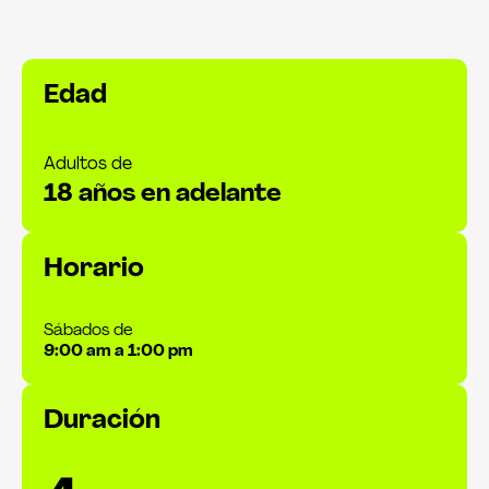
Edad
Adultos de
18 años en adelante
Horario
Sábados de
9:00 am a 1:00 pm
Duración