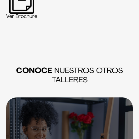
Ver Brochure
CONOCE
NUESTROS OTROS
TALLERES