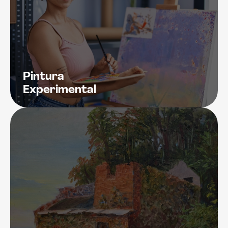
Pintura
Experimental