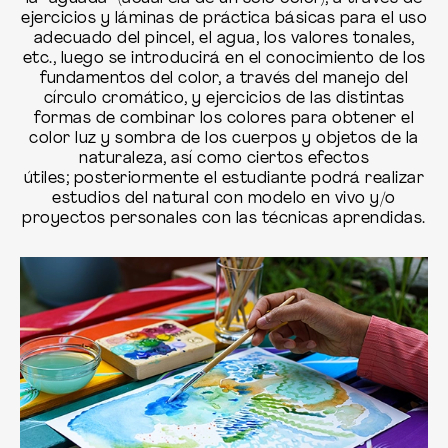
ejercicios y láminas de práctica básicas para el uso
adecuado del pincel, el agua, los valores tonales,
etc., luego se introducirá en el conocimiento de los
fundamentos del color, a través del manejo del
círculo cromático, y ejercicios de las distintas
formas de combinar los colores para obtener el
color luz y sombra de los cuerpos y objetos de la
naturaleza, así como ciertos efectos
útiles; posteriormente el estudiante podrá realizar
estudios del natural con modelo en vivo y/o
proyectos personales con las técnicas aprendidas.