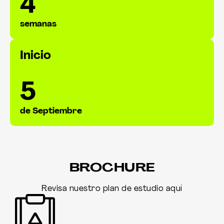
4
semanas
Inicio
5
de Septiembre
BROCHURE
Revisa nuestro plan de estudio aquí