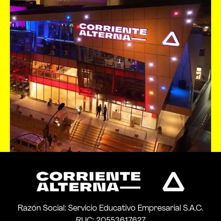
Razón Social: Servicio Educativo Empresarial S.A.C.
RUC: 20553617627