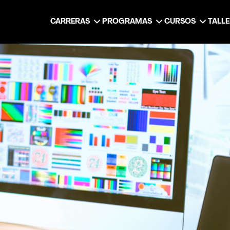
CARRERAS
PROGRAMAS
CURSOS
TALL