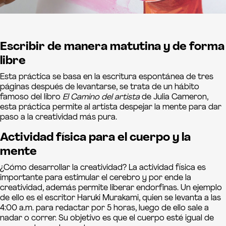
Escribir de manera matutina y de forma
libre
Esta práctica se basa en la escritura espontánea de tres
páginas después de levantarse, se trata de un hábito
famoso del libro
El Camino del artista
de Julia Cameron,
esta práctica permite al artista despejar la mente para dar
paso a la creatividad más pura.
Actividad física para el cuerpo y la
mente
¿Cómo desarrollar la creatividad? La actividad física es
importante para estimular el cerebro y por ende la
creatividad, además permite liberar endorfinas. Un ejemplo
de ello es el escritor Haruki Murakami, quien se levanta a las
4:00 a.m. para redactar por 5 horas, luego de ello sale a
nadar o correr. Su objetivo es que el cuerpo esté igual de