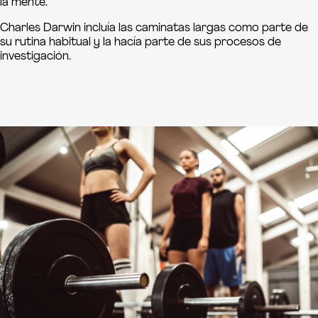
la mente.
Charles Darwin incluía las caminatas largas como parte de
su rutina habitual y la hacía parte de sus procesos de
investigación.