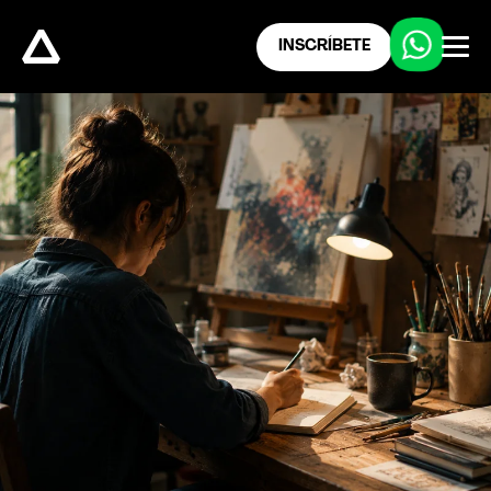
INSCRÍBETE