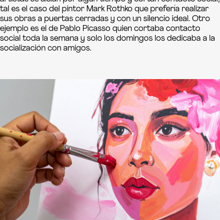
tal es el caso del pintor Mark Rothko que prefería realizar
sus obras a puertas cerradas y con un silencio ideal. Otro
ejemplo es el de Pablo Picasso quien cortaba contacto
social toda la semana y solo los domingos los dedicaba a la
socialización con amigos.