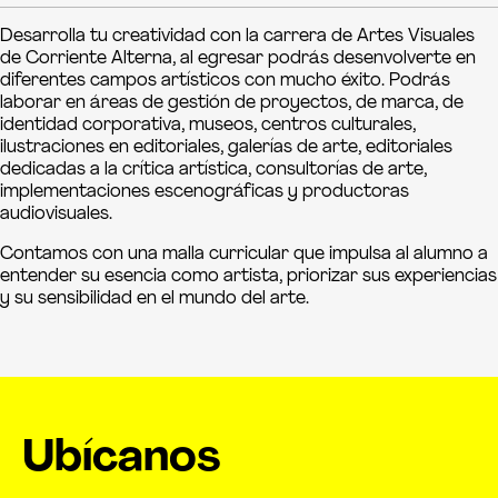
Desarrolla tu creatividad con la carrera de Artes Visuales
de Corriente Alterna, al egresar podrás desenvolverte en
diferentes campos artísticos con mucho éxito. Podrás
laborar en áreas de gestión de proyectos, de marca, de
identidad corporativa, museos, centros culturales,
ilustraciones en editoriales, galerías de arte, editoriales
dedicadas a la crítica artística, consultorías de arte,
implementaciones escenográficas y productoras
audiovisuales.
Contamos con una malla curricular que impulsa al alumno a
entender su esencia como artista, priorizar sus experiencias
y su sensibilidad en el mundo del arte.
Ubícanos