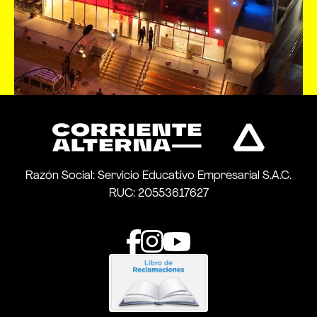
Razón Social: Servicio Educativo Empresarial S.A.C.
RUC: 20553617627