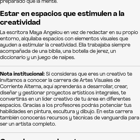
preparado que la mente.
Estar en espacios que estimulen a la
creatividad
La escritora Maya Angelou en vez de redactar en su propio
entorno, alquilaba espacios con elementos visuales que
ayuden a estimular la creatividad. Ella trabajaba siempre
acompañada de una biblia, una botella de jerez, un
diccionario y un juego de naipes.
Nota institucional:
Si consideras que eres un creativo te
invitamos a conocer la carrera de Artes Visuales de
Corriente Alterna, aquí aprenderás a desarrollar, crear,
diseñar y gestionar proyectos artísticos integrales, te
convertirás en un líder creativo de tu área en diferentes
espacios. Gracias a los profesores podrás potenciar tus
habilidades en pintura, escultura y dibujo. En esta carrera
también conocerás recursos y técnicas de vanguardia para
ser un artista completo.