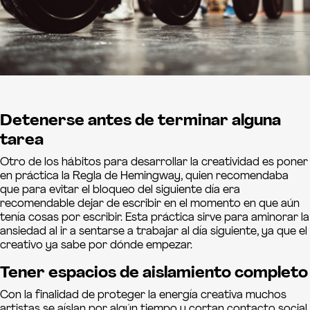
Detenerse antes de terminar alguna
tarea
Otro de los hábitos para desarrollar la creatividad es poner
en práctica la Regla de Hemingway, quien recomendaba
que para evitar el bloqueo del siguiente día era
recomendable dejar de escribir en el momento en que aún
tenía cosas por escribir. Esta práctica sirve para aminorar la
ansiedad al ir a sentarse a trabajar al día siguiente, ya que el
creativo ya sabe por dónde empezar.
Tener espacios de aislamiento completo
Con la finalidad de proteger la energía creativa muchos
artistas se aíslan por algún tiempo y cortan contacto social,