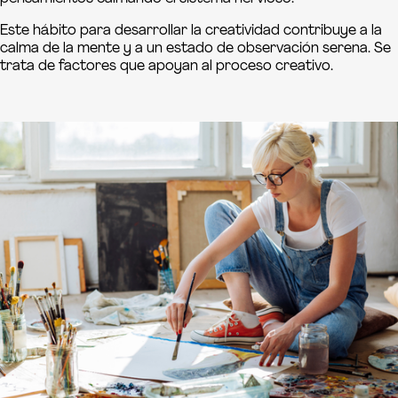
Este hábito para desarrollar la creatividad contribuye a la
calma de la mente y a un estado de observación serena. Se
trata de factores que apoyan al proceso creativo.