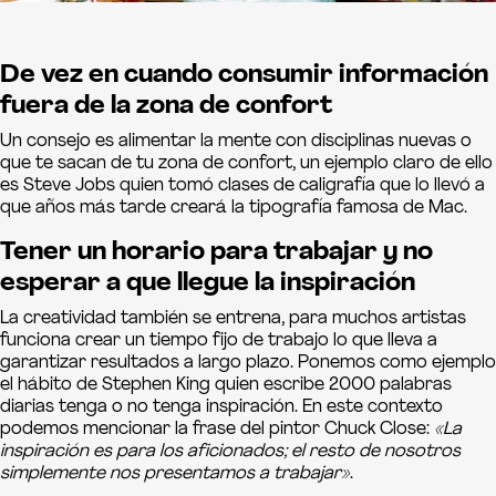
De vez en cuando consumir información
fuera de la zona de confort
Un consejo es alimentar la mente con disciplinas nuevas o
que te sacan de tu zona de confort, un ejemplo claro de ello
es Steve Jobs quien tomó clases de caligrafía que lo llevó a
que años más tarde creará la tipografía famosa de Mac.
Tener un horario para trabajar y no
esperar a que llegue la inspiración
La creatividad también se entrena, para muchos artistas
funciona crear un tiempo fijo de trabajo lo que lleva a
garantizar resultados a largo plazo. Ponemos como ejemplo
el hábito de Stephen King quien escribe 2000 palabras
diarias tenga o no tenga inspiración. En este contexto
podemos mencionar la frase del pintor Chuck Close:
«La
inspiración es para los aficionados; el resto de nosotros
simplemente nos presentamos a trabajar»
.