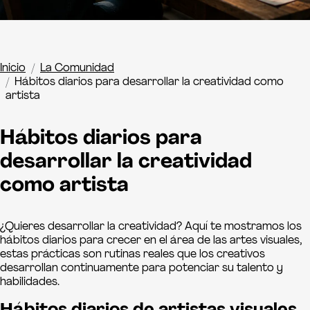
Inicio
La Comunidad
Hábitos diarios para desarrollar la creatividad como
artista
Hábitos diarios para
desarrollar la creatividad
como artista
¿Quieres desarrollar la creatividad? Aquí te mostramos los
hábitos diarios para crecer en el área de las artes visuales,
estas prácticas son rutinas reales que los creativos
desarrollan continuamente para potenciar su talento y
habilidades.