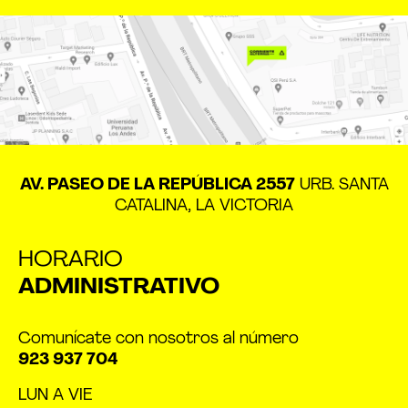
AV. PASEO DE LA REPÚBLICA 2557
URB. SANTA
CATALINA, LA VICTORIA
HORARIO
ADMINISTRATIVO
Comunícate con nosotros al número
923 937 704
LUN A VIE