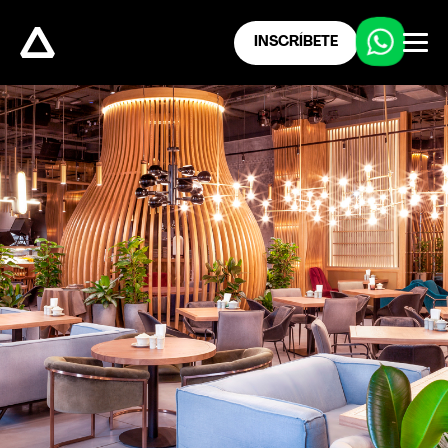
INSCRÍBETE