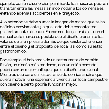
ejemplo, con un diseño bien planificado los meseros podrán
transitar entre las mesas sin incomodar a los comensales,
evitando además accidentes en el trayecto.
A lo anterior se debe sumar la imagen de marca que se ha
definido previamente, ya que todo debe encontrarse
perfectamente alineado. En ese sentido, al trabajar con el
manual de la marca es posible que el diseño transmita los
valores de la empresa, además de que exista coherencia
entre el diseño y el propósito del local, así como su estilo
gastronómico.
Por ejemplo, si hablamos de un restaurante de comida
fusión, un diseño más moderno, con un salón cerrado
podría ser un mejor enfoque que un diseño tradicional.
Mientras que para un restaurante de comida andina que
quiera motivar una experiencia vivencial, un local campestre,
con diseño abierto podría funcionar mejor.