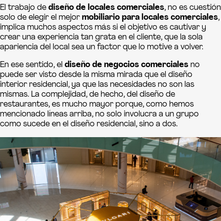
El trabajo de
diseño de locales comerciales
, no es cuestión
solo de elegir el mejor
mobiliario para locales comerciales
,
implica muchos aspectos más si el objetivo es cautivar y
crear una experiencia tan grata en el cliente, que la sola
apariencia del local sea un factor que lo motive a volver.
En ese sentido, el
diseño de negocios comerciales
no
puede ser visto desde la misma mirada que el diseño
interior residencial, ya que las necesidades no son las
mismas. La complejidad, de hecho, del diseño de
restaurantes, es mucho mayor porque, como hemos
mencionado líneas arriba, no solo involucra a un grupo
como sucede en el diseño residencial, sino a dos.