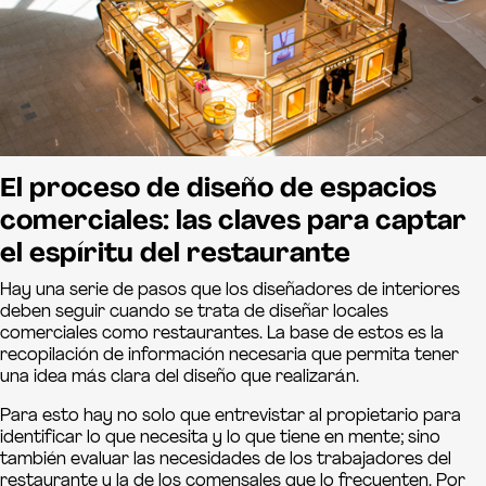
El proceso de
diseño de espacios
comerciales
: las claves para captar
el espíritu del restaurante
Hay una serie de pasos que los diseñadores de interiores
deben seguir cuando se trata de diseñar locales
comerciales como restaurantes. La base de estos es la
recopilación de información necesaria que permita tener
una idea más clara del diseño que realizarán.
Para esto hay no solo que entrevistar al propietario para
identificar lo que necesita y lo que tiene en mente; sino
también evaluar las necesidades de los trabajadores del
restaurante y la de los comensales que lo frecuenten. Por