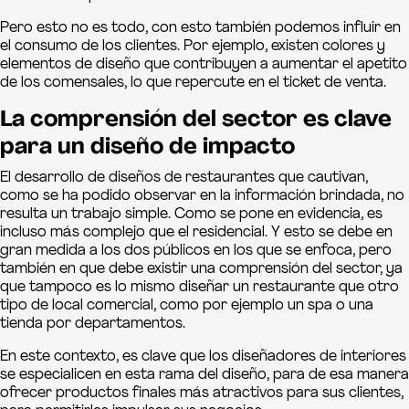
Pero esto no es todo, con esto también podemos influir en
el consumo de los clientes. Por ejemplo, existen colores y
elementos de diseño que contribuyen a aumentar el apetito
de los comensales, lo que repercute en el ticket de venta.
La comprensión del sector es clave
para un diseño de impacto
El desarrollo de diseños de restaurantes que cautivan,
como se ha podido observar en la información brindada, no
resulta un trabajo simple. Como se pone en evidencia, es
incluso más complejo que el residencial. Y esto se debe en
gran medida a los dos públicos en los que se enfoca, pero
también en que debe existir una comprensión del sector, ya
que tampoco es lo mismo diseñar un restaurante que otro
tipo de local comercial, como por ejemplo un spa o una
tienda por departamentos.
En este contexto, es clave que los diseñadores de interiores
se especialicen en esta rama del diseño, para de esa manera
ofrecer productos finales más atractivos para sus clientes,