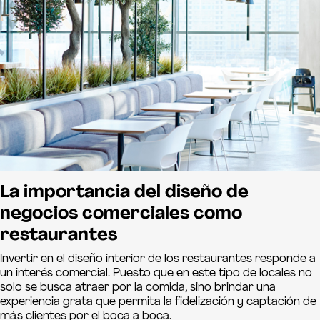
La importancia del diseño de
negocios comerciales como
restaurantes
Invertir en el diseño interior de los restaurantes responde a
un interés comercial. Puesto que en este tipo de locales no
solo se busca atraer por la comida, sino brindar una
experiencia grata que permita la fidelización y captación de
más clientes por el boca a boca.