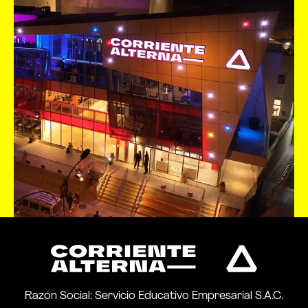
Razón Social: Servicio Educativo Empresarial S.A.C.