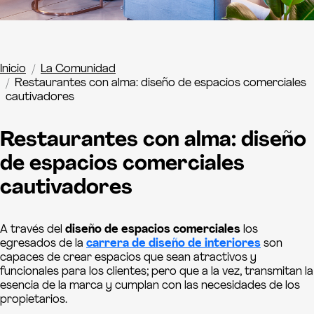
Inicio
La Comunidad
Restaurantes con alma: diseño de espacios comerciales
cautivadores
Restaurantes con alma: diseño
de espacios comerciales
cautivadores
A través del
diseño de espacios comerciales
los
egresados de la
carrera de diseño de interiores
son
capaces de crear espacios que sean atractivos y
funcionales para los clientes; pero que a la vez, transmitan la
esencia de la marca y cumplan con las necesidades de los
propietarios.