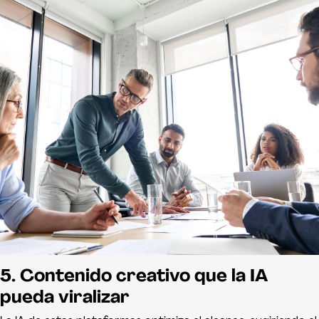
5. Contenido creativo que la IA
pueda viralizar