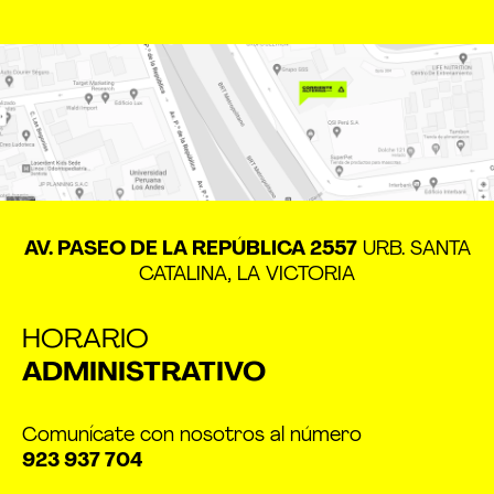
AV. PASEO DE LA REPÚBLICA 2557
URB. SANTA
CATALINA, LA VICTORIA
HORARIO
ADMINISTRATIVO
Comunícate con nosotros al número
923 937 704