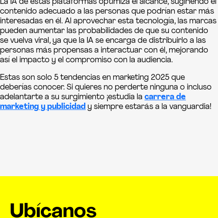
La IA de estas plataformas optimiza el alcance, sugiriendo el
contenido adecuado a las personas que podrían estar más
interesadas en él. Al aprovechar esta tecnología, las marcas
pueden aumentar las probabilidades de que su contenido
se vuelva viral, ya que la IA se encarga de distribuirlo a las
personas más propensas a interactuar con él, mejorando
así el impacto y el compromiso con la audiencia.
Estas son solo 5 tendencias en marketing 2025 que
deberías conocer. Si quieres no perderte ninguna o incluso
adelantarte a su surgimiento ¡estudia la
carrera de
marketing y publicidad
y siempre estarás a la vanguardia!
Ubícanos