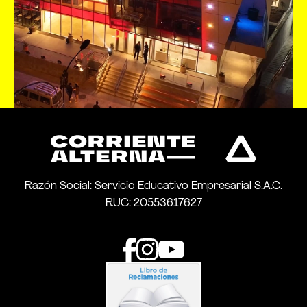
Razón Social: Servicio Educativo Empresarial S.A.C.
RUC: 20553617627