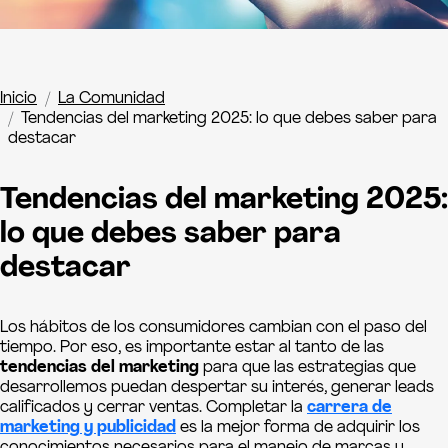
Inicio
La Comunidad
Tendencias del marketing 2025: lo que debes saber para
destacar
Tendencias del marketing 2025:
lo que debes saber para
destacar
Los hábitos de los consumidores cambian con el paso del
tiempo. Por eso, es importante estar al tanto de las
tendencias del marketing
para que las estrategias que
desarrollemos puedan despertar su interés, generar leads
calificados y cerrar ventas. Completar la
carrera de
marketing y publicidad
es la mejor forma de adquirir los