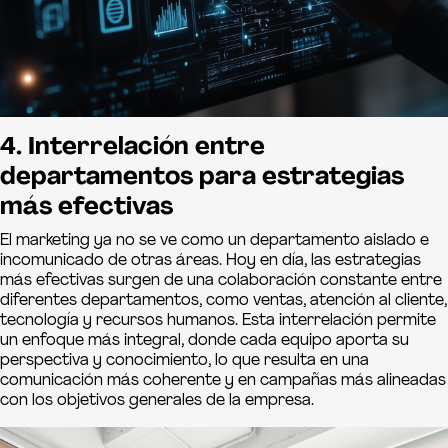
4. Interrelación entre
departamentos para estrategias
más efectivas
El marketing ya no se ve como un departamento aislado e
incomunicado de otras áreas. Hoy en día, las estrategias
más efectivas surgen de una colaboración constante entre
diferentes departamentos, como ventas, atención al cliente,
tecnología y recursos humanos. Esta interrelación permite
un enfoque más integral, donde cada equipo aporta su
perspectiva y conocimiento, lo que resulta en una
comunicación más coherente y en campañas más alineadas
con los objetivos generales de la empresa.