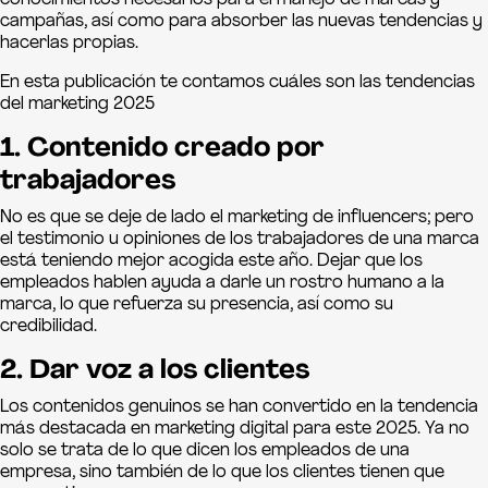
conocimientos necesarios para el manejo de marcas y
campañas, así como para absorber las nuevas tendencias y
hacerlas propias.
En esta publicación te contamos cuáles son las tendencias
del marketing 2025
1. Contenido creado por
trabajadores
No es que se deje de lado el marketing de influencers; pero
el testimonio u opiniones de los trabajadores de una marca
está teniendo mejor acogida este año. Dejar que los
empleados hablen ayuda a darle un rostro humano a la
marca, lo que refuerza su presencia, así como su
credibilidad.
2. Dar voz a los clientes
Los contenidos genuinos se han convertido en la tendencia
más destacada en marketing digital para este 2025. Ya no
solo se trata de lo que dicen los empleados de una
empresa, sino también de lo que los clientes tienen que