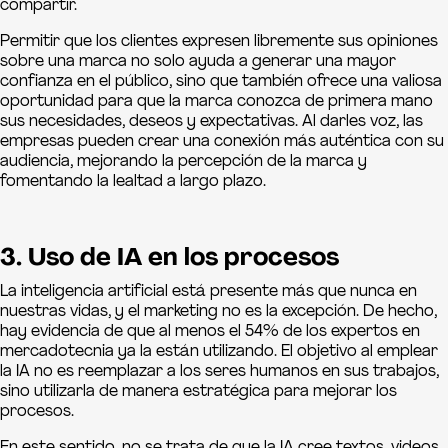
compartir.
Permitir que los clientes expresen libremente sus opiniones
sobre una marca no solo ayuda a generar una mayor
confianza en el público, sino que también ofrece una valiosa
oportunidad para que la marca conozca de primera mano
sus necesidades, deseos y expectativas. Al darles voz, las
empresas pueden crear una conexión más auténtica con su
audiencia, mejorando la percepción de la marca y
fomentando la lealtad a largo plazo.
3. Uso de IA en los procesos
La inteligencia artificial está presente más que nunca en
nuestras vidas, y el marketing no es la excepción. De hecho,
hay evidencia de que al menos el 54% de los expertos en
mercadotecnia ya la están utilizando. El objetivo al emplear
la IA no es reemplazar a los seres humanos en sus trabajos,
sino utilizarla de manera estratégica para mejorar los
procesos.