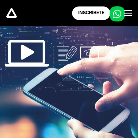
INSCRÍBETE