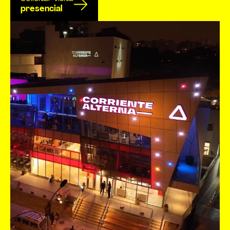
presencial