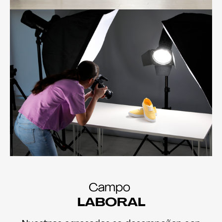
Campo
LABORAL