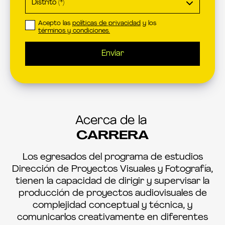
Acepto las
políticas de privacidad
y los
términos y condiciones.
Enviar
Acerca de la
CARRERA
Los egresados del programa de estudios
Dirección de Proyectos Visuales y Fotografía,
tienen la capacidad de dirigir y supervisar la
producción de proyectos audiovisuales de
complejidad conceptual y técnica, y
comunicarlos creativamente en diferentes