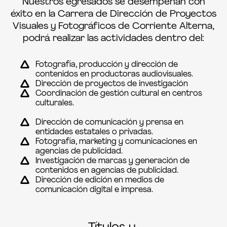
Nuestros egresados se desempeñan con
éxito en la Carrera de Dirección de Proyectos
Visuales y Fotográficos de Corriente Alterna,
podrá realizar las actividades dentro del:
Fotografía, producción y dirección de
contenidos en productoras audiovisuales.
Dirección de proyectos de investigación
Coordinación de gestión cultural en centros
culturales.
Dirección de comunicación y prensa en
entidades estatales o privadas.
Fotografía, marketing y comunicaciones en
agencias de publicidad.
Investigación de marcas y generación de
contenidos en agencias de publicidad.
Dirección de edición en medios de
comunicación digital e impresa.