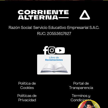
Razón Social: Servicio Educativo Empresarial S.A.C.
RUC: 20553617627
Política de
Portal de
Cookies
Transparencia
Políticas de
Términos y
Privacidad
Condiciones