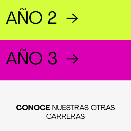
AÑO 2
AÑO 3
CONOCE
NUESTRAS OTRAS
CARRERAS