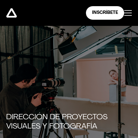
INSCRÍBETE
DIRECCIÓN DE PROYECTOS
VISUALES Y FOTOGRAFÍA