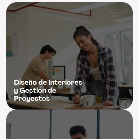
Diseño de Interiores
y Gestión de
Proyectos