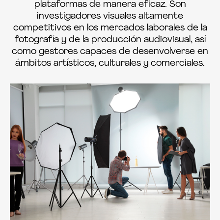
plataformas de manera eficaz. Son
investigadores visuales altamente
competitivos en los mercados laborales de la
fotografía y de la producción audiovisual, así
como gestores capaces de desenvolverse en
ámbitos artísticos, culturales y comerciales.