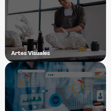
Artes Visuales