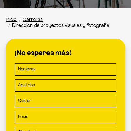
Inicio
Carreras
Dirección de proyectos visuales y fotografía
¡No esperes más!
Nombres
Apellidos
Celular
Email