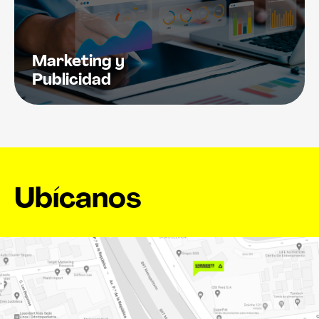
Marketing y
Publicidad
Ubícanos